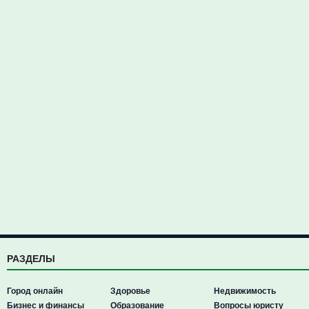
РАЗДЕЛЫ
Город онлайн
Здоровье
Недвижимость
Бизнес и финансы
Образование
Вопросы юристу