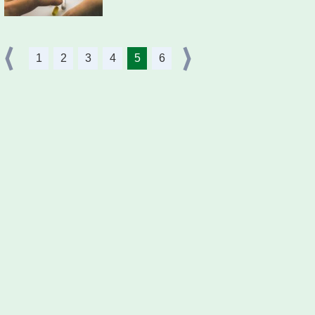
1
2
3
4
5
6