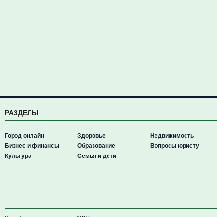
РАЗДЕЛЫ
Город онлайн
Здоровье
Недвижимость
Бизнес и финансы
Образование
Вопросы юристу
Культура
Семья и дети