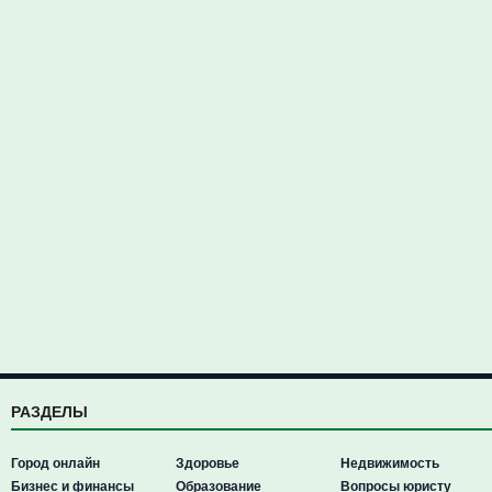
РАЗДЕЛЫ
Город онлайн
Здоровье
Недвижимость
Бизнес и финансы
Образование
Вопросы юристу