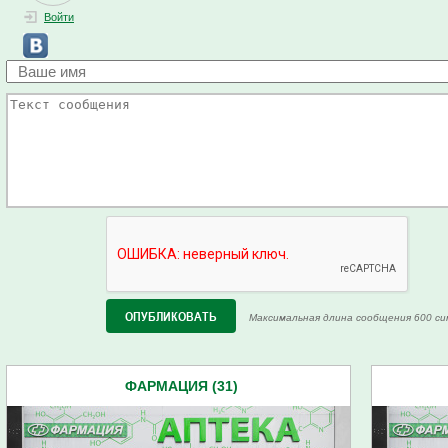
Войти
Максимальная длина сообщения 600 си
ФАРМАЦИЯ (31)