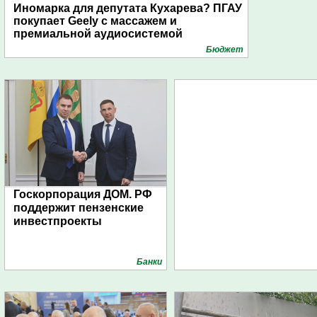
Иномарка для депутата Кухарева? ПГАУ
покупает Geely с массажем и
премиальной аудиосистемой
Бюджет
Госкорпорация ДОМ. РФ
поддержит пензенские
инвестпроекты
Банки