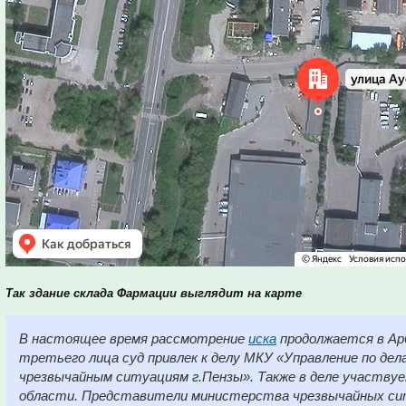
Так здание склада Фармации выглядит на карте
В настоящее время рассмотрение
иска
продолжается в Ар
третьего лица суд привлек к делу МКУ «Управление по дел
чрезвычайным ситуациям г.Пензы». Также в деле участву
области. Представители министерства чрезвычайных си