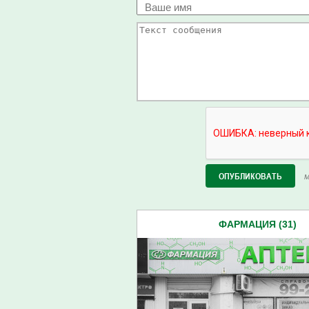
М
ФАРМАЦИЯ (31)