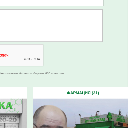
аксимальная длина сообщения 600 символов.
ФАРМАЦИЯ (31)