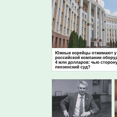
Южные корейцы отжимают у
российской компании обору
4 млн долларов: чью сторон
пензенский суд?