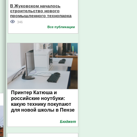
В Жуковском началось
строительство нового
промышленного технопарка
346
Все публикации
Принтер Катюша и
российские ноутбуки:
какую технику покупают
для новой школы в Пензе
Бюджет