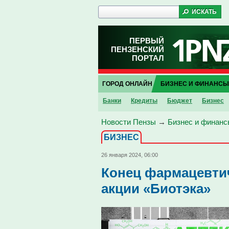
ПЕРВЫЙ
ПЕНЗЕНСКИЙ
ПОРТАЛ
ГОРОД ОНЛАЙН
БИЗНЕС И ФИНАНСЫ
Банки
Кредиты
Бюджет
Бизнес
Новости Пензы
→
Бизнес и финанс
БИЗНЕС
26 января 2024, 06:00
Конец фармацевтич
акции «Биотэка»