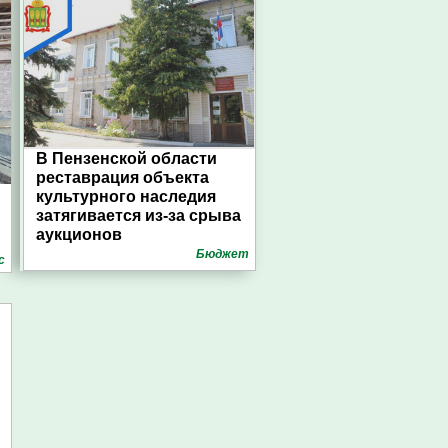
В Пензенской области
реставрация объекта
культурного наследия
затягивается из-за срыва
аукционов
Бюджет
с