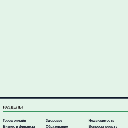
РАЗДЕЛЫ
Город онлайн
Здоровье
Недвижимость
Бизнес и финансы
Образование
Вопросы юристу