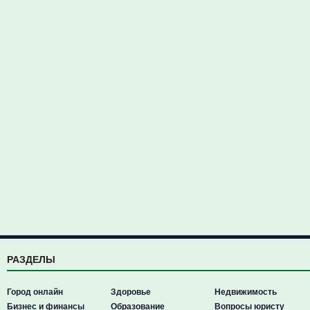
РАЗДЕЛЫ
Город онлайн
Здоровье
Недвижимость
Бизнес и финансы
Образование
Вопросы юристу