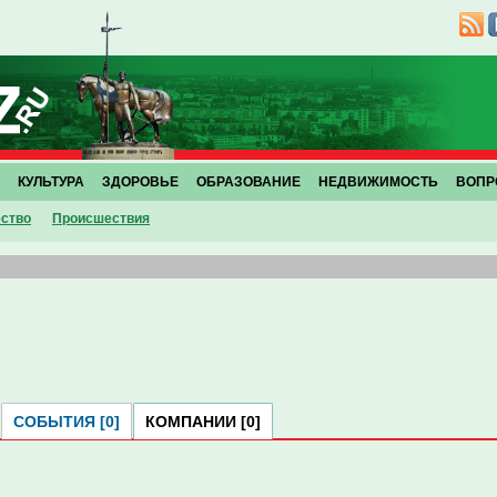
КУЛЬТУРА
ЗДОРОВЬЕ
ОБРАЗОВАНИЕ
НЕДВИЖИМОСТЬ
ВОПР
ство
Проиcшествия
СОБЫТИЯ [0]
КОМПАНИИ [0]