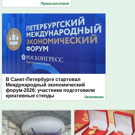
Проиcшествия
В Санкт-Петербурге стартовал
Международный экономический
форум-2026: участники подготовили
креативные стенды
Экономика