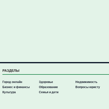
РАЗДЕЛЫ
Город онлайн
Здоровье
Недвижимость
Бизнес и финансы
Образование
Вопросы юристу
Культура
Семья и дети