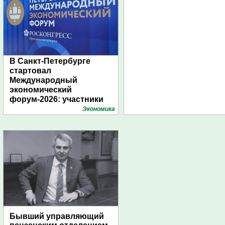
В Санкт-Петербурге
стартовал
Международный
экономический
форум-2026: участники
подготовили креативные
Экономика
стенды
Бывший управляющий