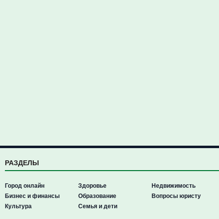
РАЗДЕЛЫ
Город онлайн
Здоровье
Недвижимость
Бизнес и финансы
Образование
Вопросы юристу
Культура
Семья и дети