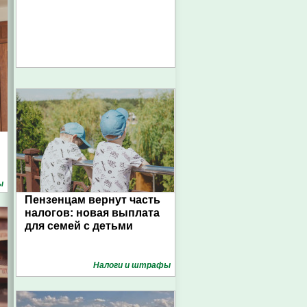
ы
Пензенцам вернут часть
налогов: новая выплата
для семей с детьми
Налоги и штрафы