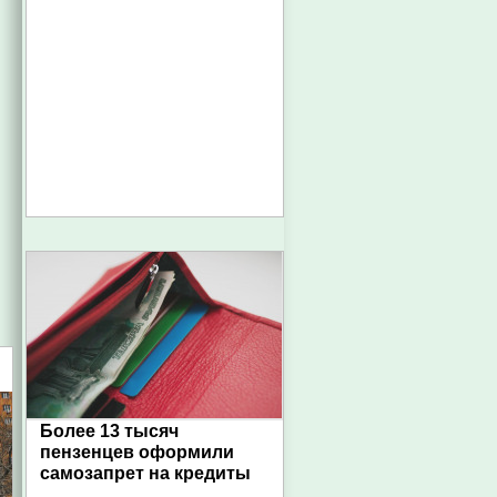
Более 13 тысяч
пензенцев оформили
самозапрет на кредиты