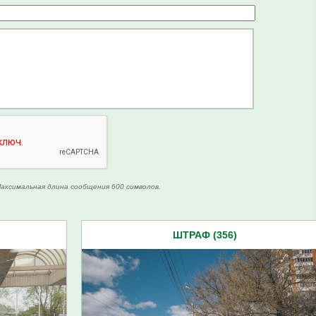
аксимальная длина сообщения 600 символов.
ШТРАФ (356)