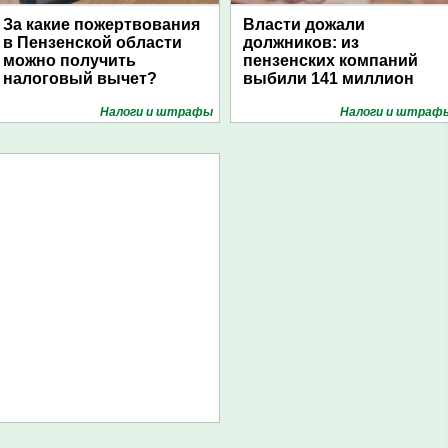
За какие пожертвования
Власти дожали
в Пензенской области
должников: из
можно получить
пензенских компаний
налоговый вычет?
выбили 141 миллион
Налоги и штрафы
Налоги и штраф