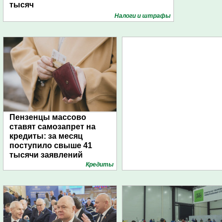
тысяч
Налоги и штрафы
Пензенцы массово
ставят самозапрет на
кредиты: за месяц
поступило свыше 41
тысячи заявлений
Кредиты