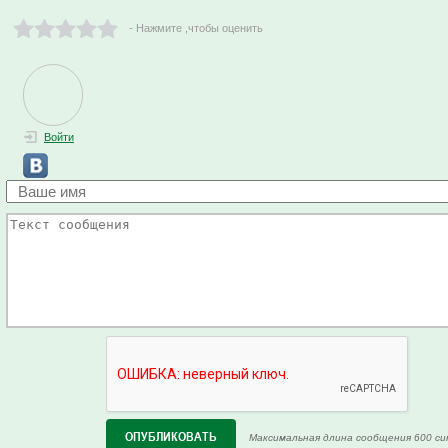
- Нажмите ,чтобы оценить
Войти
Максимальная длина сообщения 600 си