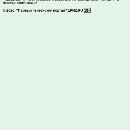
массовых коммуникаций
© 2026.
"Первый пензенский портал" 1PNZ.RU
18+