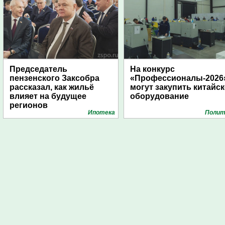
Председатель
На конкурс
пензенского Заксобра
«Профессионалы-2026
рассказал, как жильё
могут закупить китайс
влияет на будущее
оборудование
регионов
Ипотека
Полит