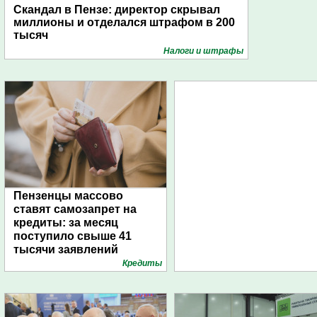
Скандал в Пензе: директор скрывал
миллионы и отделался штрафом в 200
тысяч
Налоги и штрафы
Пензенцы массово
ставят самозапрет на
кредиты: за месяц
поступило свыше 41
тысячи заявлений
Кредиты