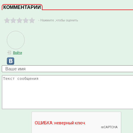
КОММЕНТАРИИ
- Нажмите ,чтобы оценить
Войти