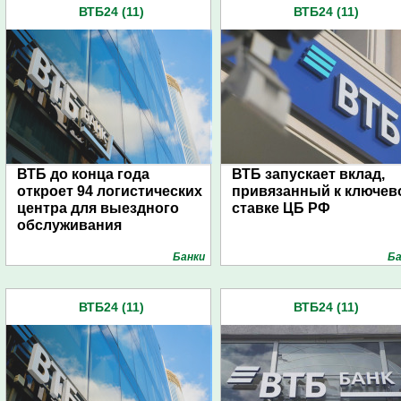
ВТБ24 (11)
ВТБ24 (11)
ВТБ до конца года
ВТБ запускает вклад,
откроет 94 логистических
привязанный к ключев
центра для выездного
ставке ЦБ РФ
обслуживания
Банки
Ба
ВТБ24 (11)
ВТБ24 (11)