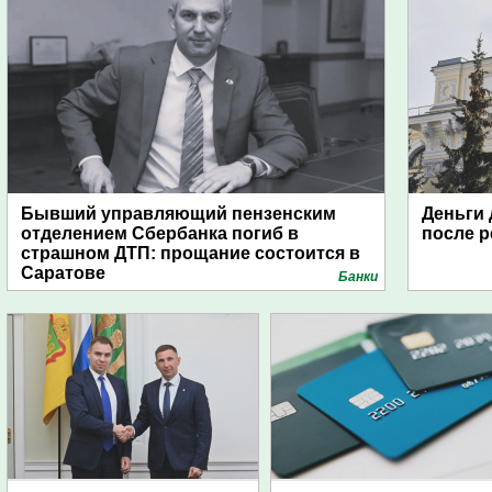
Бывший управляющий пензенским
Деньги 
отделением Сбербанка погиб в
после 
страшном ДТП: прощание состоится в
Саратове
Банки