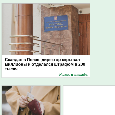
Скандал в Пензе: директор скрывал
миллионы и отделался штрафом в 200
тысяч
Налоги и штрафы