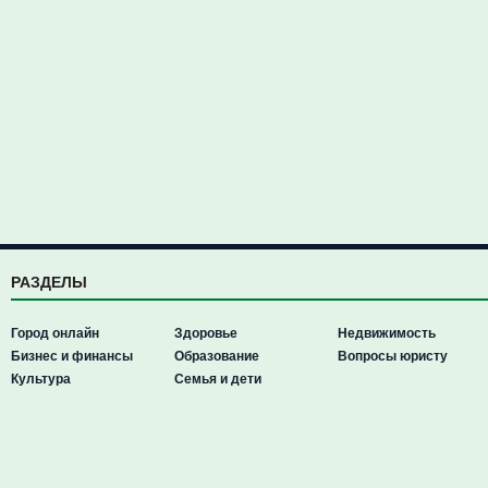
РАЗДЕЛЫ
Город онлайн
Здоровье
Недвижимость
Бизнес и финансы
Образование
Вопросы юристу
Культура
Семья и дети