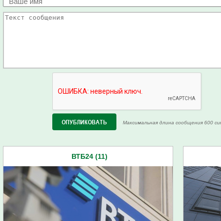
Максимальная длина сообщения 600 си
ВТБ24 (11)