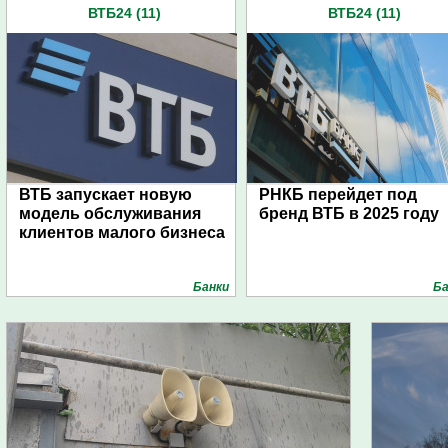
ВТБ24 (11)
ВТБ24 (11)
ВТБ запускает новую
РНКБ перейдет под
модель обслуживания
бренд ВТБ в 2025 году
клиентов малого бизнеса
Банки
Ба