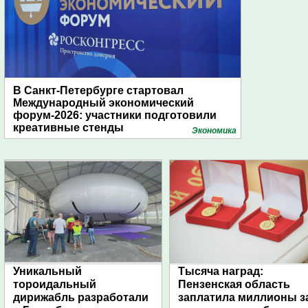
В Санкт-Петербурге стартовал
Международный экономический
форум-2026: участники подготовили
креативные стенды
Экономика
Уникальный
Тысяча наград:
тороидальный
Пензенская область
дирижабль разработали
заплатила миллионы з