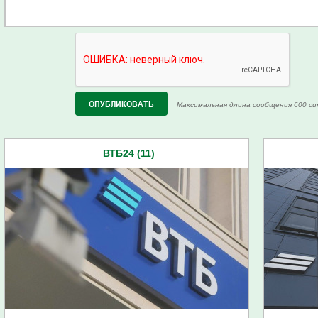
Максимальная длина сообщения 600 си
ВТБ24 (11)