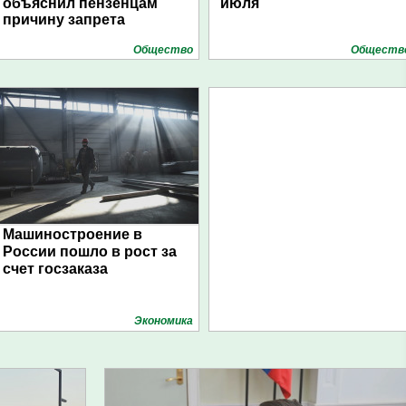
объяснил пензенцам
июля
причину запрета
Общество
Обществ
Машиностроение в
России пошло в рост за
счет госзаказа
Экономика