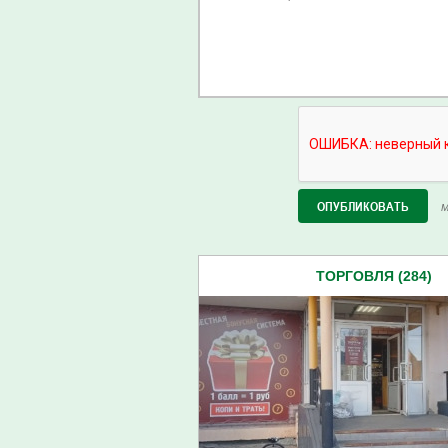
М
ТОРГОВЛЯ (284)