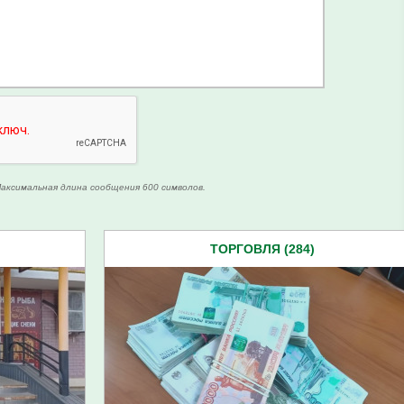
аксимальная длина сообщения 600 символов.
ТОРГОВЛЯ (284)