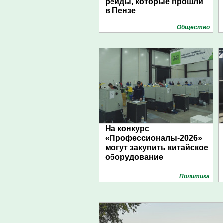
рейды, которые прошли
в Пензе
Общество
На конкурс
«Профессионалы-2026»
могут закупить китайское
оборудование
Политика