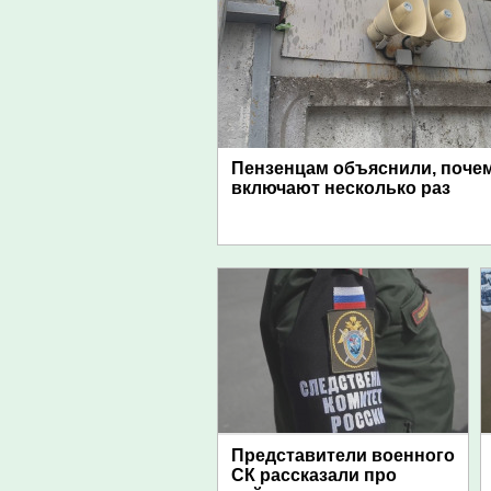
Пензенцам объяснили, поче
включают несколько раз
Представители военного
СК рассказали про