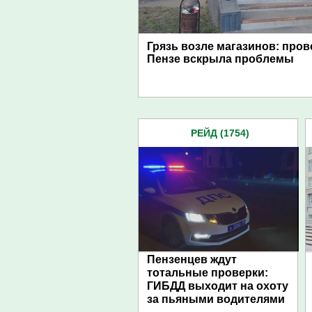
Грязь возле магазинов: пров
Пензе вскрыла проблемы
РЕЙД (1754)
Пензенцев ждут
тотальные проверки:
ГИБДД выходит на охоту
за пьяными водителями