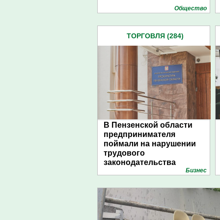
Общество
ТОРГОВЛЯ (284)
В Пензенской области
предпринимателя
поймали на нарушении
трудового
законодательства
Бизнес