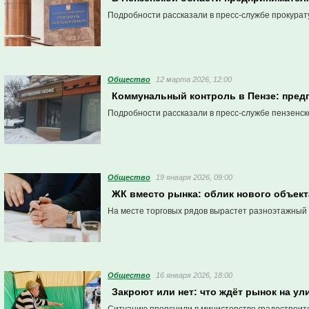
Подробности рассказали в пресс-службе прокурат
Общество
12 марта 2026, 12:00
Коммунальный контроль в Пензе: пред
Подробности рассказали в пресс-службе пензенск
Общество
19 января 2026, 09:00
ЖК вместо рынка: облик нового объек
На месте торговых рядов вырастет разноэтажный
Общество
16 января 2026, 18:00
Закроют или нет: что ждёт рынок на ул