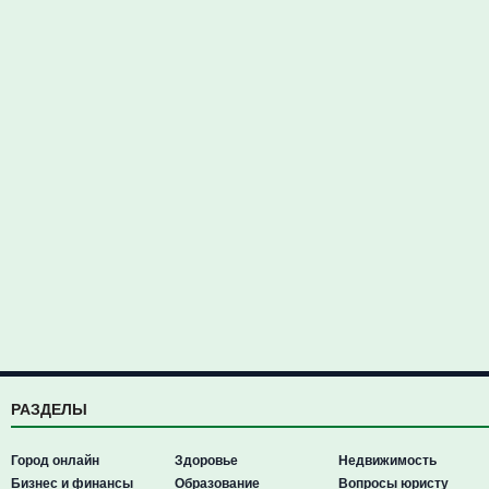
РАЗДЕЛЫ
Город онлайн
Здоровье
Недвижимость
Бизнес и финансы
Образование
Вопросы юристу