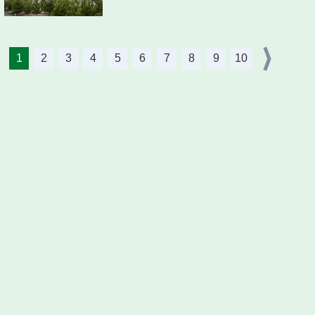
1
2
3
4
5
6
7
8
9
10