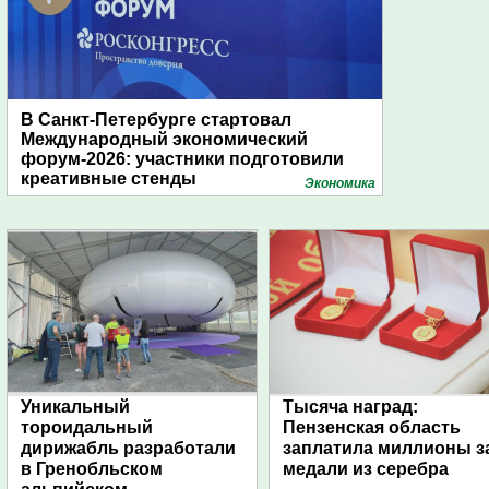
В Санкт-Петербурге стартовал
Международный экономический
форум-2026: участники подготовили
креативные стенды
Экономика
Уникальный
Тысяча наград:
тороидальный
Пензенская область
дирижабль разработали
заплатила миллионы з
в Гренобльском
медали из серебра