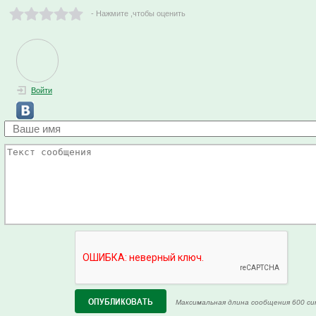
- Нажмите ,чтобы оценить
Войти
Максимальная длина сообщения 600 си