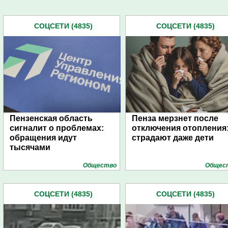
СОЦСЕТИ (4835)
СОЦСЕТИ (4835)
Пензенская область
Пенза мерзнет после
сигналит о проблемах:
отключения отопления
обращения идут
страдают даже дети
тысячами
Общество
Общес
СОЦСЕТИ (4835)
СОЦСЕТИ (4835)