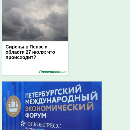
Сирены в Пензе и
области 27 июля: что
происходит?
Проиcшествия