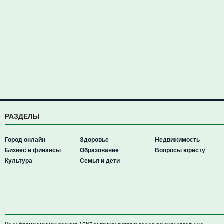
РАЗДЕЛЫ
Город онлайн
Здоровье
Недвижимость
Бизнес и финансы
Образование
Вопросы юристу
Культура
Семья и дети