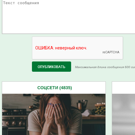
Максимальная длина сообщения 600 си
СОЦСЕТИ (4835)