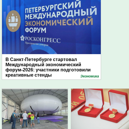
В Санкт-Петербурге стартовал
Международный экономический
форум-2026: участники подготовили
креативные стенды
Экономика