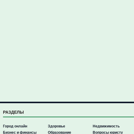
РАЗДЕЛЫ
Город онлайн
Здоровье
Недвижимость
Бизнес и финансы
Образование
Вопросы юристу