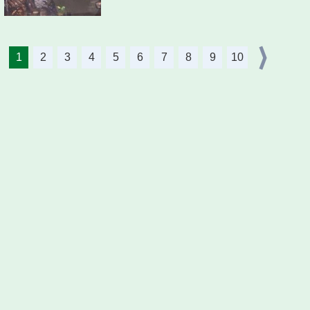
1
2
3
4
5
6
7
8
9
10