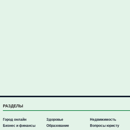
РАЗДЕЛЫ
Город онлайн
Здоровье
Недвижимость
Бизнес и финансы
Образование
Вопросы юристу