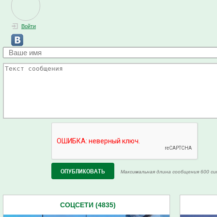
Войти
Максимальная длина сообщения 600 си
СОЦСЕТИ (4835)