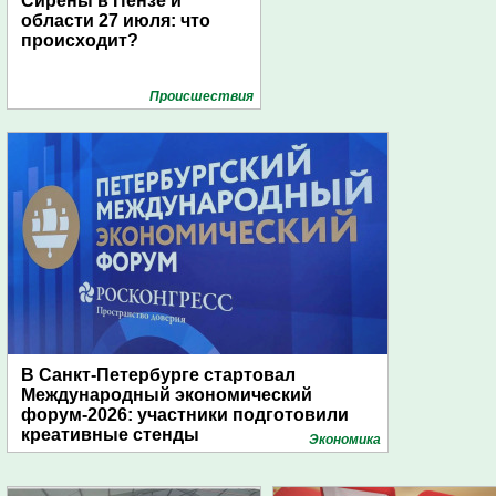
Сирены в Пензе и
области 27 июля: что
происходит?
Проиcшествия
В Санкт-Петербурге стартовал
Международный экономический
форум-2026: участники подготовили
креативные стенды
Экономика