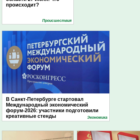
происходит?
Проиcшествия
В Санкт-Петербурге стартовал
Международный экономический
форум-2026: участники подготовили
креативные стенды
Экономика