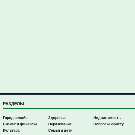
РАЗДЕЛЫ
Город онлайн
Здоровье
Недвижимость
Бизнес и финансы
Образование
Вопросы юристу
Культура
Семья и дети