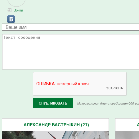
Войти
Максимальная длина сообщения 600 си
АЛЕКСАНДР БАСТРЫКИН (21)