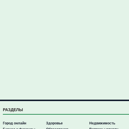
РАЗДЕЛЫ
Город онлайн
Здоровье
Недвижимость