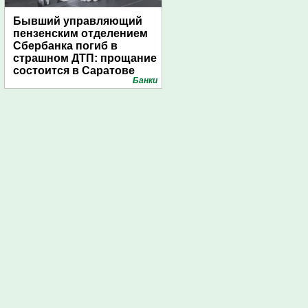
Бывший управляющий
пензенским отделением
Сбербанка погиб в
страшном ДТП: прощание
состоится в Саратове
Банки