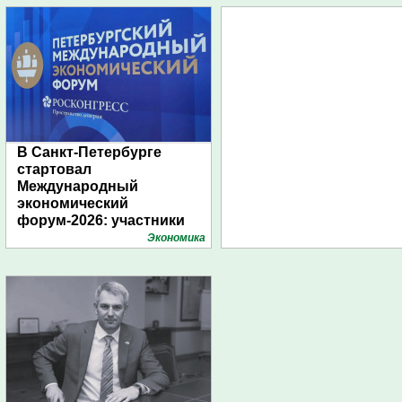
В Санкт-Петербурге
стартовал
Международный
экономический
форум-2026: участники
подготовили креативные
Экономика
стенды