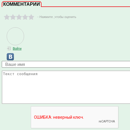
КОММЕНТАРИИ
- Нажмите ,чтобы оценить
Войти