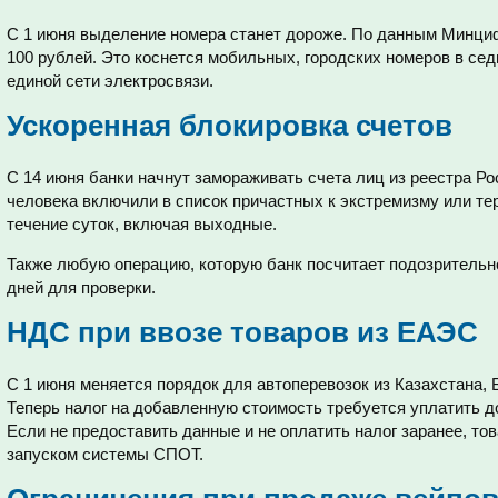
С 1 июня выделение номера станет дороже. По данным Минциф
100 рублей. Это коснется мобильных, городских номеров в сед
единой сети электросвязи.
Ускоренная блокировка счетов
С 14 июня банки начнут замораживать счета лиц из реестра Р
человека включили в список причастных к экстремизму или тер
течение суток, включая выходные.
Также любую операцию, которую банк посчитает подозрительно
дней для проверки.
НДС при ввозе товаров из ЕАЭС
С 1 июня меняется порядок для автоперевозок из Казахстана, 
Теперь налог на добавленную стоимость требуется уплатить до
Если не предоставить данные и не оплатить налог заранее, тов
запуском системы СПОТ.