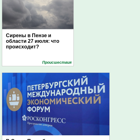
Сирены в Пензе и
области 27 июля: что
происходит?
Проиcшествия