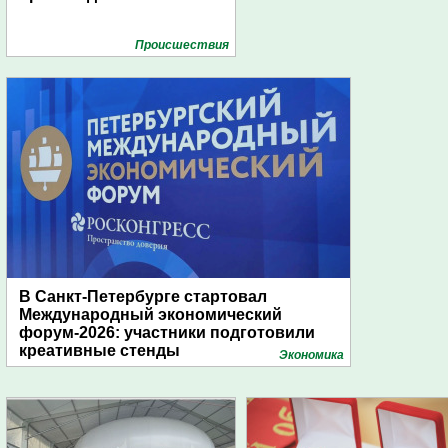
Проиcшествия
В Санкт-Петербурге стартовал
Международный экономический
форум-2026: участники подготовили
креативные стенды
Экономика