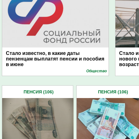
Стало известно, в какие даты
Стало и
пензенцам выплатят пенсии и пособия
нового
в июне
возраст
Общество
ПЕНСИЯ (106)
ПЕНСИЯ (106)