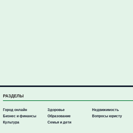
РАЗДЕЛЫ
Город онлайн
Здоровье
Недвижимость
Бизнес и финансы
Образование
Вопросы юристу
Культура
Семья и дети