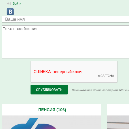
Войти
Максимальная длина сообщения 600 си
ПЕНСИЯ (106)