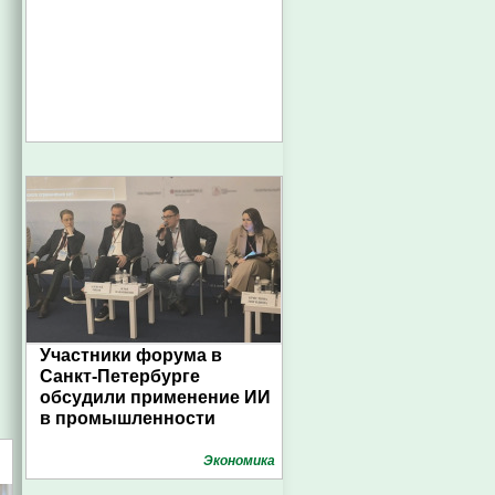
Участники форума в
Санкт-Петербурге
обсудили применение ИИ
в промышленности
Экономика