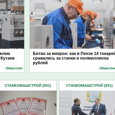
елем
Битва за микрон: как в Пензе 14 токаре
 Кутаев
сражались за станки и полмиллиона
рублей
Общество
Обществ
СТАНКОМАШСТРОЙ (551)
СТАНКОМАШСТРОЙ (551)