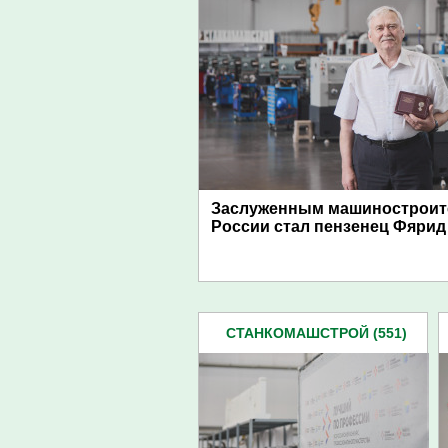
Заслуженным машиностроит
России стал пензенец Фярид
СТАНКОМАШСТРОЙ (551)