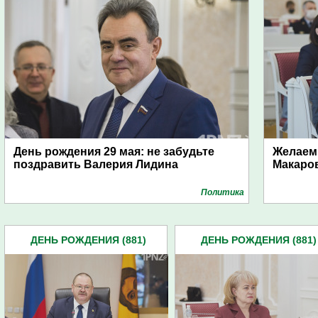
День рождения 29 мая: не забудьте
Желаем 
поздравить Валерия Лидина
Макаров
Политика
ДЕНЬ РОЖДЕНИЯ (881)
ДЕНЬ РОЖДЕНИЯ (881)