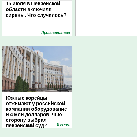
15 июля в Пензенской
области включили
сирены. Что случилось?
Проиcшествия
Южные корейцы
отжимают у российской
компании оборудование
и 4 млн долларов: чью
сторону выбрал
Бизнес
пензенский суд?