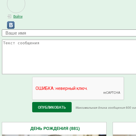
Войти
Максимальная длина сообщения 600 си
ДЕНЬ РОЖДЕНИЯ (881)