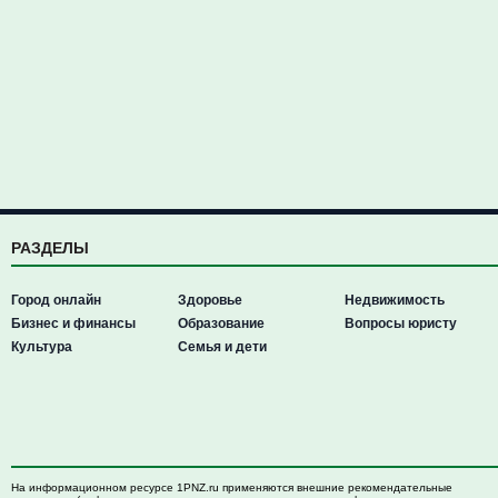
РАЗДЕЛЫ
Город онлайн
Здоровье
Недвижимость
Бизнес и финансы
Образование
Вопросы юристу
Культура
Семья и дети
На информационном ресурсе 1PNZ.ru применяются внешние рекомендательные