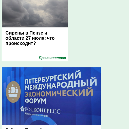
Сирены в Пензе и
области 27 июля: что
происходит?
Проиcшествия