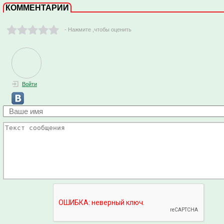
КОММЕНТАРИИ
- Нажмите ,чтобы оценить
Войти