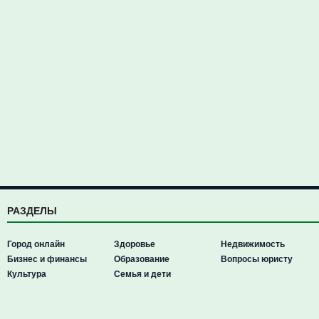
РАЗДЕЛЫ
Город онлайн
Здоровье
Недвижимость
Бизнес и финансы
Образование
Вопросы юристу
Культура
Семья и дети