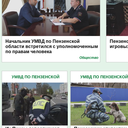
Начальник УМВД по Пензенской
Пензенс
области встретился с уполномоченным
игровых
по правам человека
Общество
УМВД ПО ПЕНЗЕНСКОЙ
УМВД ПО ПЕНЗЕНСКОЙ
ОБЛАСТИ (4445)
ОБЛАСТИ (4445)