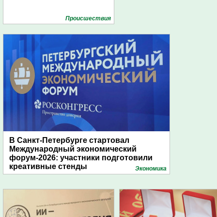
Проиcшествия
В Санкт-Петербурге стартовал
Международный экономический
форум-2026: участники подготовили
креативные стенды
Экономика