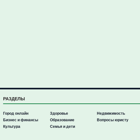
РАЗДЕЛЫ
Город онлайн
Здоровье
Недвижимость
Бизнес и финансы
Образование
Вопросы юристу
Культура
Семья и дети