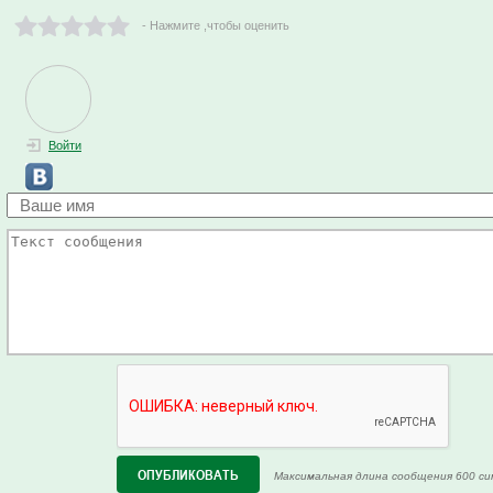
- Нажмите ,чтобы оценить
Войти
Максимальная длина сообщения 600 си