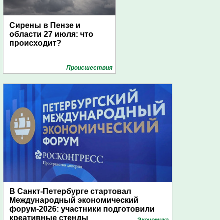
Сирены в Пензе и
области 27 июля: что
происходит?
Проиcшествия
В Санкт-Петербурге стартовал
Международный экономический
форум-2026: участники подготовили
креативные стенды