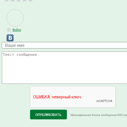
Войти
Максимальная длина сообщения 600 си