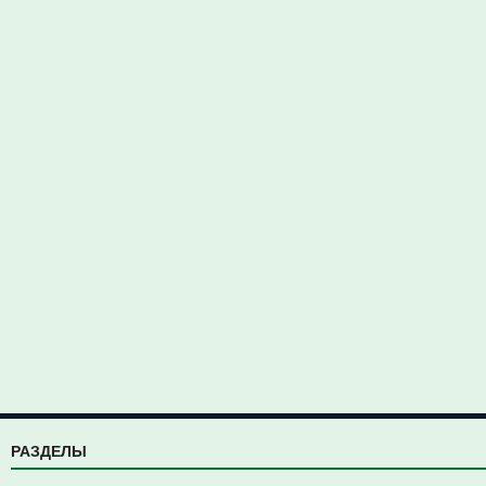
РАЗДЕЛЫ