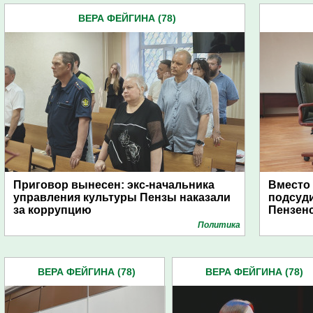
ВЕРА ФЕЙГИНА (78)
Приговор вынесен: экс-начальника
Вместо 
управления культуры Пензы наказали
подсуди
за коррупцию
Пензенс
Политика
ВЕРА ФЕЙГИНА (78)
ВЕРА ФЕЙГИНА (78)