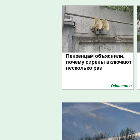
Пензенцам объяснили,
почему сирены включают
несколько раз
Общество