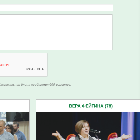
аксимальная длина сообщения 600 символов.
ВЕРА ФЕЙГИНА (78)