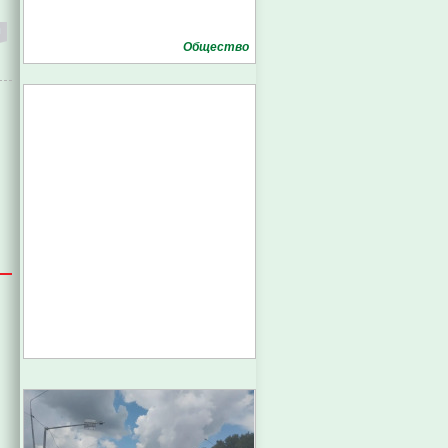
Общество