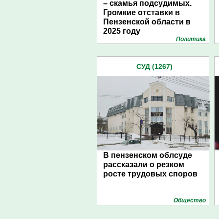
– скамья подсудимых.
Громкие отставки в
Пензенской области в
2025 году
Политика
СУД (1267)
В пензенском облсуде
рассказали о резком
росте трудовых споров
Общество