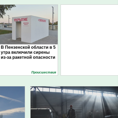
В Пензенской области в 5
утра включили сирены
из-за ракетной опасности
Проиcшествия