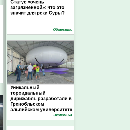
Статус «очень
загрязненной»: что это
значит для реки Суры?
Общество
Уникальный
тороидальный
дирижабль разработали в
Гренобльском
альпийском университете
Экономика