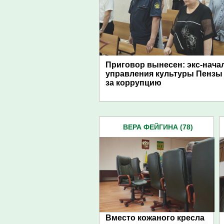
Приговор вынесен: экс-нача
управления культуры Пензы
за коррупцию
ВЕРА ФЕЙГИНА (78)
Вместо кожаного кресла