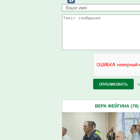
М
ВЕРА ФЕЙГИНА (78)