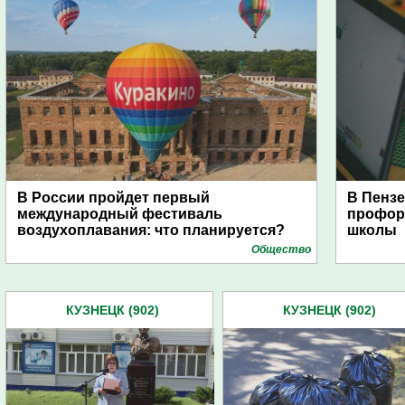
В России пройдет первый
В Пензе
международный фестиваль
профор
воздухоплавания: что планируется?
школы
Общество
КУЗНЕЦК (902)
КУЗНЕЦК (902)