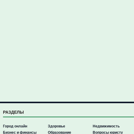
РАЗДЕЛЫ
Город онлайн
Здоровье
Недвижимость
Бизнес и финансы
Образование
Вопросы юристу