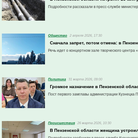
Подробности рассказали в пресс-службе министер
Общество
2 апреля 2026, 17:30
Сначала запрет, потом отмена: в Пенз
Речь идет о концертном зале творческого центра 
Политика
31 марта 2026, 09:00
Громкое назначение в Пензенской облас
Пост первого замглавы администрации Кузнецка П
Проиcшествия
26 марта 2026, 10:30
В Пензенской области женщина устрои