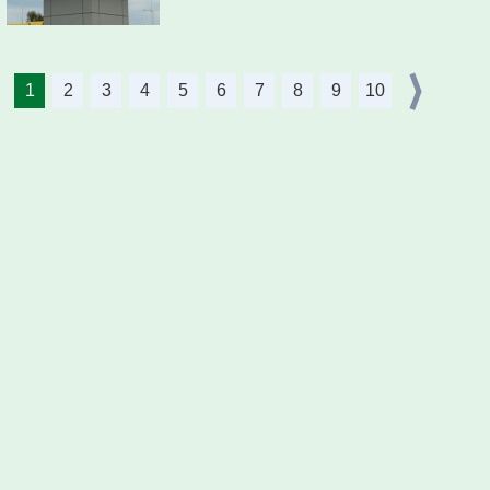
1
2
3
4
5
6
7
8
9
10