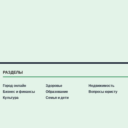
РАЗДЕЛЫ
Город онлайн
Здоровье
Недвижимость
Бизнес и финансы
Образование
Вопросы юристу
Культура
Семья и дети