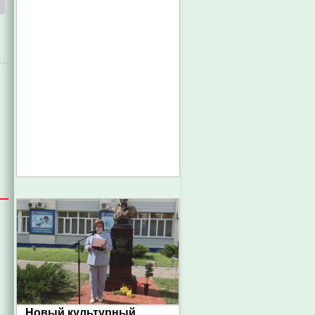
Новый культурный