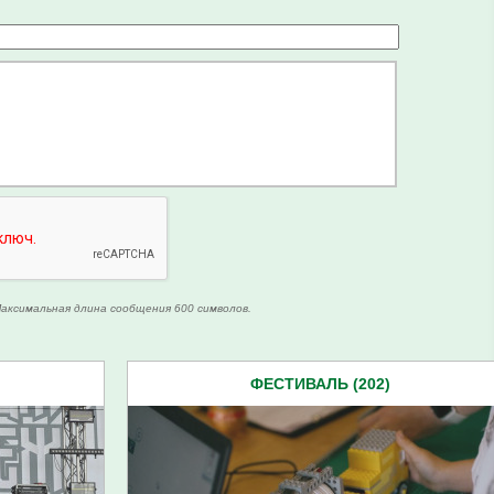
аксимальная длина сообщения 600 символов.
ФЕСТИВАЛЬ (202)