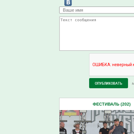
М
ФЕСТИВАЛЬ (202)