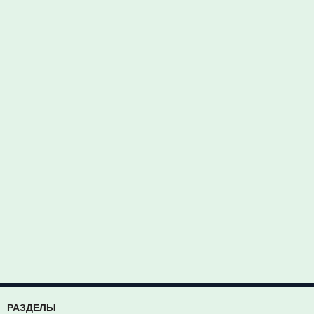
РАЗДЕЛЫ