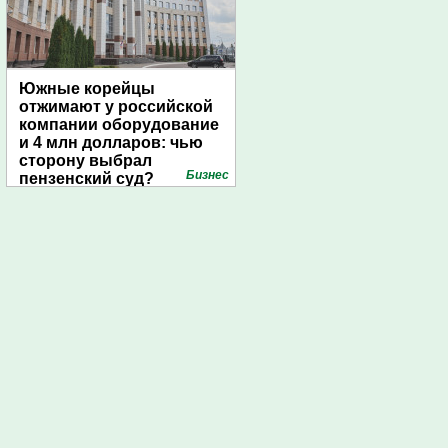
Южные корейцы
отжимают у российской
компании оборудование
и 4 млн долларов: чью
сторону выбрал
Бизнес
пензенский суд?