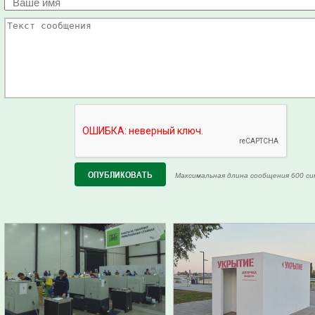
Максимальная длина сообщения 600 си