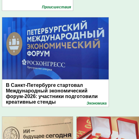
Проиcшествия
В Санкт-Петербурге стартовал
Международный экономический
форум-2026: участники подготовили
креативные стенды
Экономика