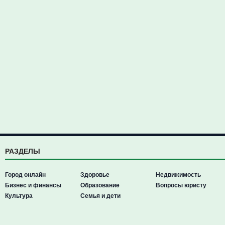
РАЗДЕЛЫ
Город онлайн
Здоровье
Недвижимость
Бизнес и финансы
Образование
Вопросы юристу
Культура
Семья и дети