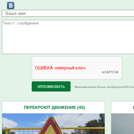
Максимальная длина сообщения 600 си
ПЕРЕКРОЮТ ДВИЖЕНИЕ (45)