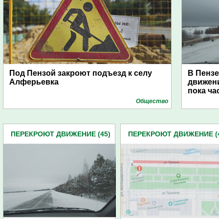
Под Пензой закроют подъезд к селу
В Пензе
Алферьевка
движен
пока ча
Общество
ПЕРЕКРОЮТ ДВИЖЕНИЕ (45)
ПЕРЕКРОЮТ ДВИЖЕНИЕ (