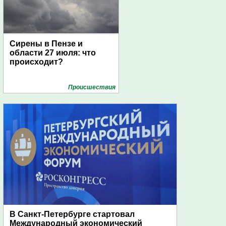
Сирены в Пензе и
области 27 июля: что
происходит?
Проиcшествия
В Санкт-Петербурге стартовал
Международный экономический