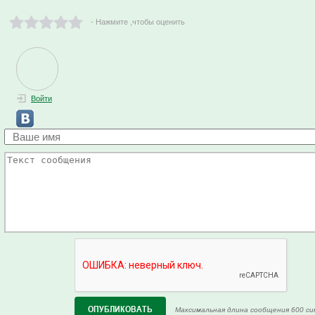
- Нажмите ,чтобы оценить
Войти
Максимальная длина сообщения 600 си