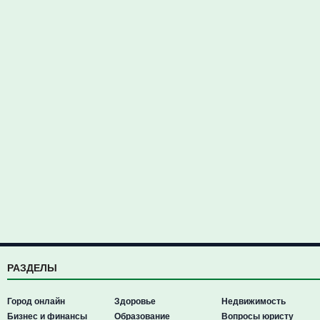
РАЗДЕЛЫ
Город онлайн
Здоровье
Недвижимость
Бизнес и финансы
Образование
Вопросы юристу