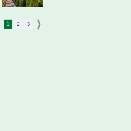
1
2
3