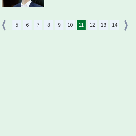
5
6
7
8
9
10
11
12
13
14