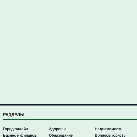
РАЗДЕЛЫ
Город онлайн
Здоровье
Недвижимость
Бизнес и финансы
Образование
Вопросы юристу