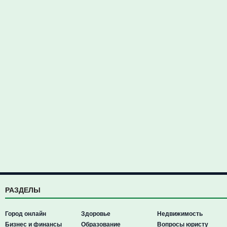
РАЗДЕЛЫ
Город онлайн
Здоровье
Недвижимость
Бизнес и финансы
Образование
Вопросы юристу