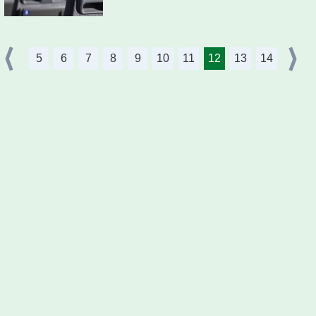
5
6
7
8
9
10
11
12
13
14