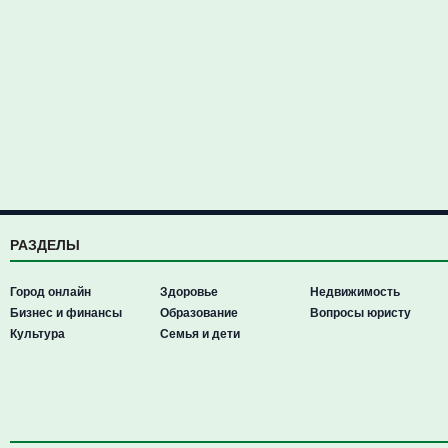
РАЗДЕЛЫ
Город онлайн
Здоровье
Недвижимость
Бизнес и финансы
Образование
Вопросы юристу
Культура
Семья и дети