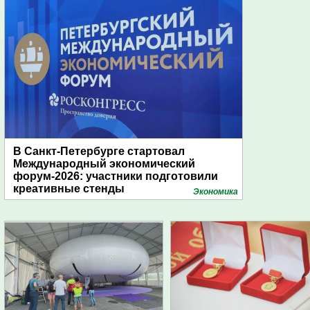
В Санкт-Петербурге стартовал
Международный экономический
форум-2026: участники подготовили
креативные стенды
Экономика