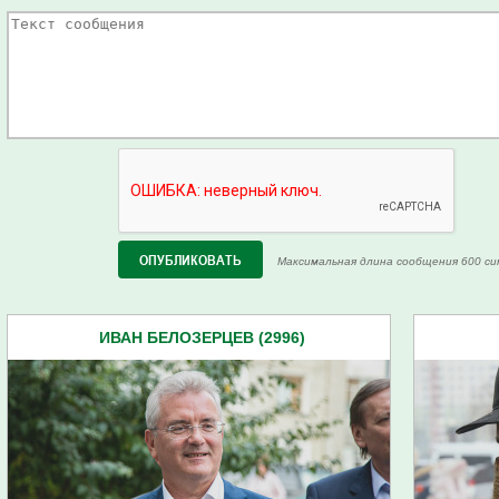
Максимальная длина сообщения 600 си
ИВАН БЕЛОЗЕРЦЕВ (2996)