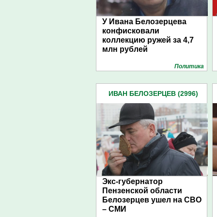
У Ивана Белозерцева
конфисковали
коллекцию ружей за 4,7
млн рублей
Политика
ИВАН БЕЛОЗЕРЦЕВ (2996)
Экс-губернатор
Пензенской области
Белозерцев ушел на СВО
– СМИ