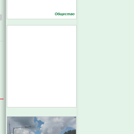
Общество