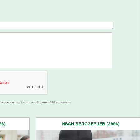
аксимальная длина сообщения 600 символов.
96)
ИВАН БЕЛОЗЕРЦЕВ (2996)