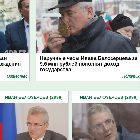
ван
Наручные часы Ивана Белозерцева за
Рождения
9,6 млн рублей пополнят доход
государства
Общество
Политик
ИВАН БЕЛОЗЕРЦЕВ (2996)
ИВАН БЕЛОЗЕРЦЕВ (2996)