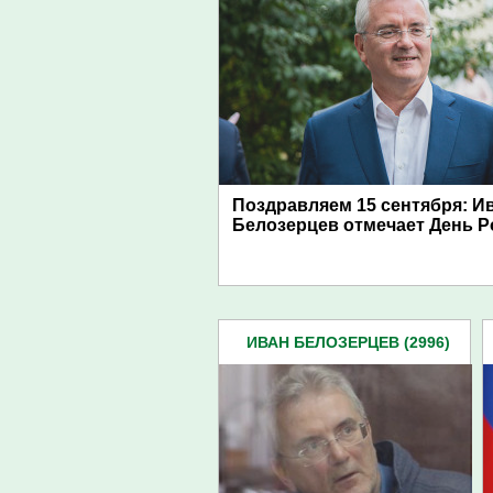
Поздравляем 15 сентября: И
Белозерцев отмечает День 
ИВАН БЕЛОЗЕРЦЕВ (2996)