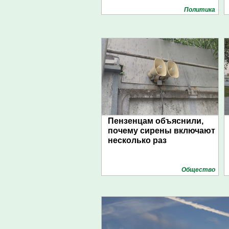
Политика
Пензенцам объяснили,
почему сирены включают
несколько раз
Общество