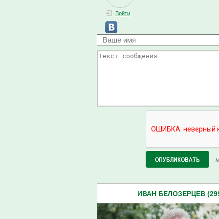
Войти
М
ИВАН БЕЛОЗЕРЦЕВ (29