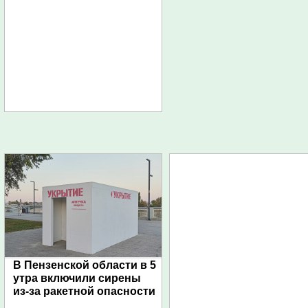
В Пензенской области в 5
утра включили сирены
из-за ракетной опасности