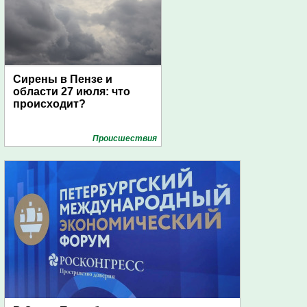
Сирены в Пензе и
области 27 июля: что
происходит?
Проиcшествия