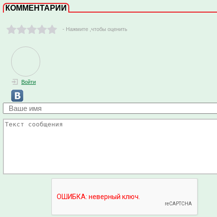
КОММЕНТАРИИ
- Нажмите ,чтобы оценить
Войти