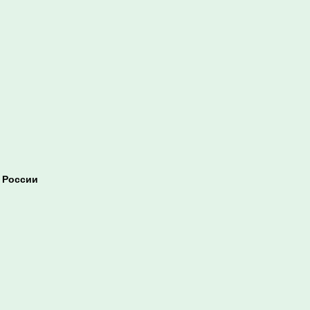
 России