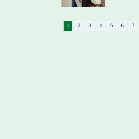
1
2
3
4
5
6
7