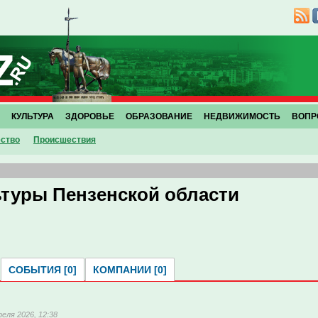
КУЛЬТУРА
ЗДОРОВЬЕ
ОБРАЗОВАНИЕ
НЕДВИЖИМОСТЬ
ВОПР
ство
Проиcшествия
туры Пензенской области
СОБЫТИЯ [0]
КОМПАНИИ [0]
реля 2026, 12:38