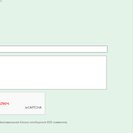
ть
аксимальная длина сообщения 600 символов.