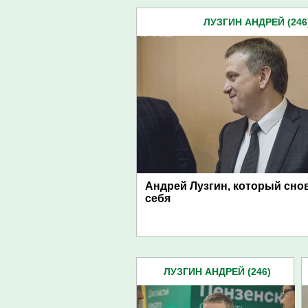
ЛУЗГИН АНДРЕЙ (246
Андрей Лузгин, который сно
себя
ЛУЗГИН АНДРЕЙ (246)