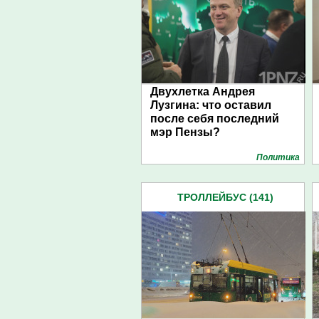
Двухлетка Андрея
Лузгина: что оставил
после себя последний
мэр Пензы?
Политика
ТРОЛЛЕЙБУС (141)