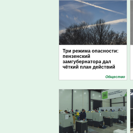
Три режима опасности:
пензенский
замгубернатора дал
чёткий план действий
Общество