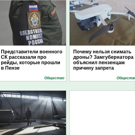
Представители военного
Почему нельзя снимать
СК рассказали про
дроны? Замгубернатора
рейды, которые прошли
объяснил пензенцам
в Пензе
причину запрета
Общество
Обществ