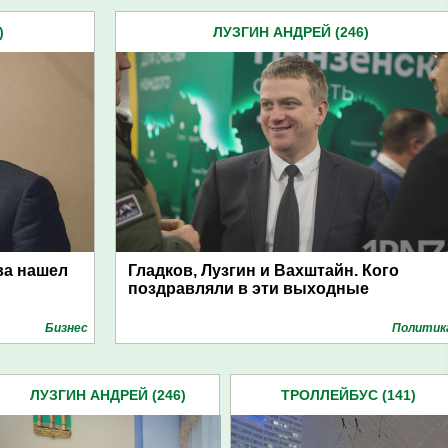
)
ЛУЗГИН АНДРЕЙ (246)
ва нашел
Гладков, Лузгин и Вахштайн. Кого
поздравляли в эти выходные
Бизнес
Политик
ЛУЗГИН АНДРЕЙ (246)
ТРОЛЛЕЙБУС (141)