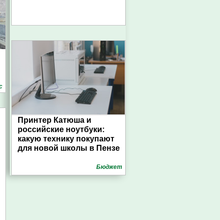
с
Принтер Катюша и
российские ноутбуки:
какую технику покупают
для новой школы в Пензе
Бюджет