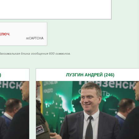
аксимальная длина сообщения 600 символов.
)
ЛУЗГИН АНДРЕЙ (246)