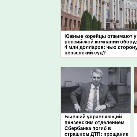
Южные корейцы отжимают у
российской компании обору
4 млн долларов: чью сторон
пензенский суд?
Бывший управляющий
пензенским отделением
Сбербанка погиб в
страшном ДТП: прощание