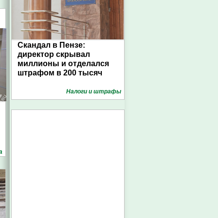
Скандал в Пензе:
директор скрывал
миллионы и отделался
штрафом в 200 тысяч
Налоги и штрафы
а