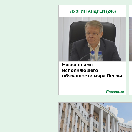
ЛУЗГИН АНДРЕЙ (246)
Названо имя
исполняющего
обязанности мэра Пензы
Политика